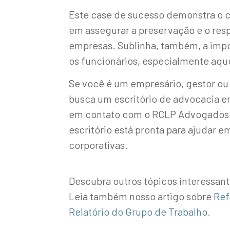
Este case de sucesso demonstra o 
em assegurar a preservação e o resp
empresas. Sublinha, também, a impo
os funcionários, especialmente aqu
Se você é um empresário, gestor ou
busca um escritório de advocacia em
em contato com o RCLP Advogados.
escritório está pronta para ajudar e
corporativas.
Descubra outros tópicos interessan
Leia também nosso artigo sobre
Ref
Relatório do Grupo de Trabalho
.