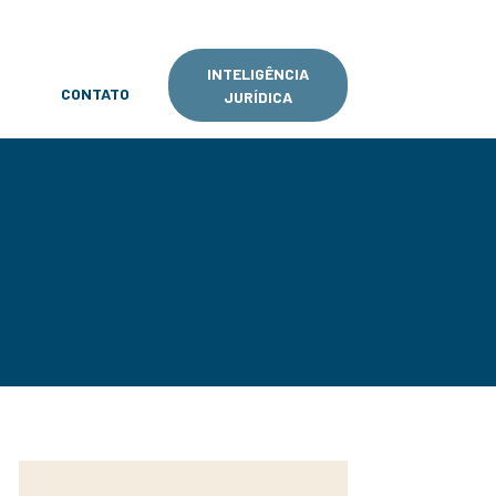
INTELIGÊNCIA
CONTATO
JURÍDICA