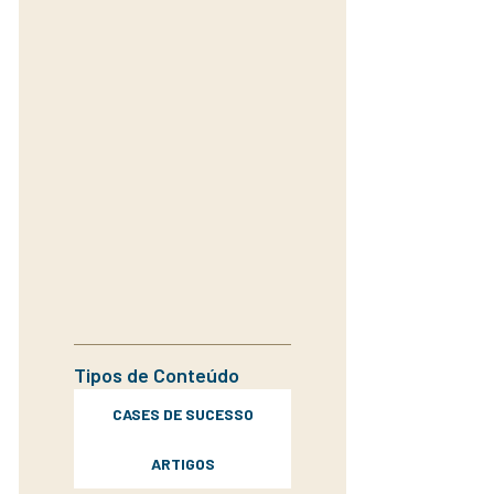
Tipos de Conteúdo
CASES DE SUCESSO
ARTIGOS