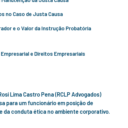
os no Caso de Justa Causa
ador e o Valor da Instrução Probatória
Empresarial e Direitos Empresariais
o Rosi Lima Castro Pena (RCLP Advogados)
sa para um funcionário em posição de
de da conduta ética no ambiente corporativo.