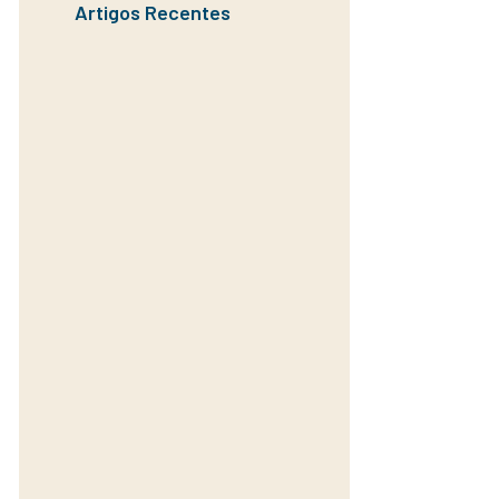
Artigos Recentes