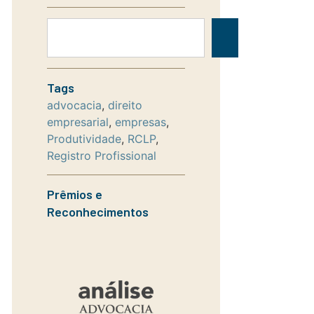
Tags
advocacia
,
direito
empresarial
,
empresas
,
Produtividade
,
RCLP
,
Registro Profissional
Prêmios e
Reconhecimentos