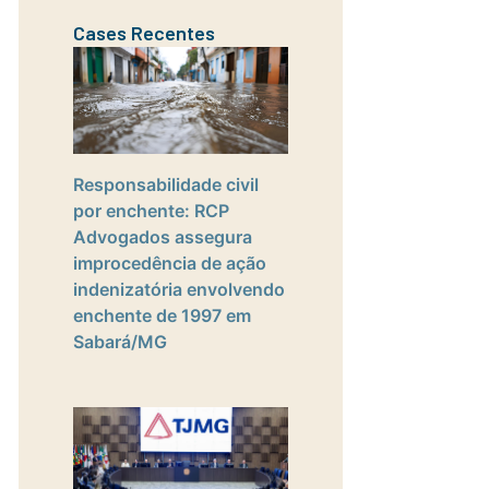
Cases Recentes
Responsabilidade civil
por enchente: RCP
Advogados assegura
improcedência de ação
indenizatória envolvendo
enchente de 1997 em
Sabará/MG