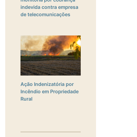
indevida contra empresa
de telecomunicações
Ação Indenizatória por
Incêndio em Propriedade
Rural