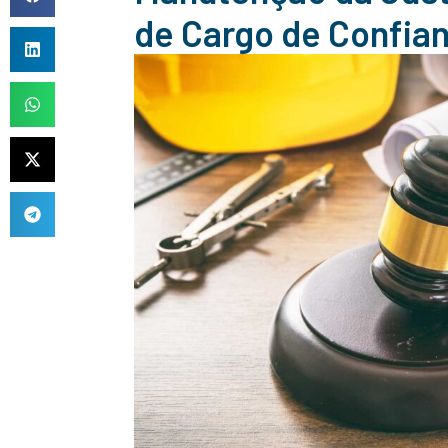
de Cargo de Confia