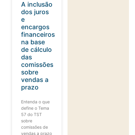
A inclusão
dos juros
e
encargos
financeiros
na base
de cálculo
das
comissões
sobre
vendas a
prazo
Entenda o que
define o Tema
57 do TST
sobre
comissões de
vendas a prazo