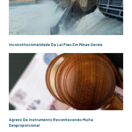
Inconstitucionalidade Da Lei Piau Em Minas Gerais
Agravo De Instrumento Reconhecendo Multa
Desproporcional