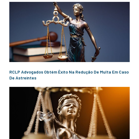
RCLP Advogados Obtém Êxito Na Redução De Multa Em Caso
De Astreintes