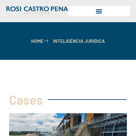
HOME
INTELIGÊNCIA JURÍDICA
Cases