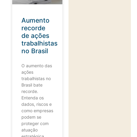
Aumento
recorde
de ações
trabalhistas
no Brasil
O aumento das
ações
trabalhistas no
Brasil bate
recorde.
Entenda os
dados, riscos e
como empresas
podem se
proteger com
atuação
estratégica.