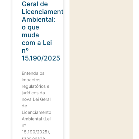
Geral de
Licenciamento
Ambiental:
o que
muda
com a Lei
nº
15.190/2025
Entenda os
impactos
regulatórios e
jurídicos da
nova Lei Geral
de
Licenciamento
Ambiental (Lei
nº
15.190/2025),
sancionada