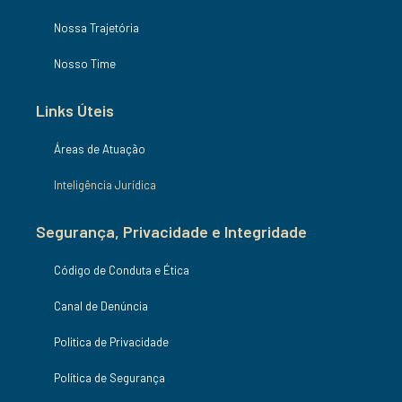
Nossa Trajetória
Nosso Time
Links Úteis
Áreas de Atuação
Inteligência Jurídica
Segurança, Privacidade e Integridade
Código de Conduta e Ética
Canal de Denúncia
Politica de Privacidade
Política de Segurança