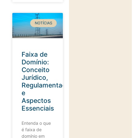
NOTÍCIAS
Faixa de
Domínio:
Conceito
Jurídico,
Regulamentação
e
Aspectos
Essenciais
Entenda o que
é faixa de
domínio em