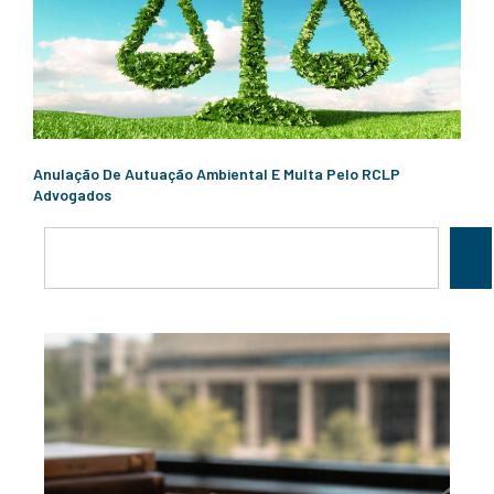
Anulação De Autuação Ambiental E Multa Pelo RCLP
Advogados