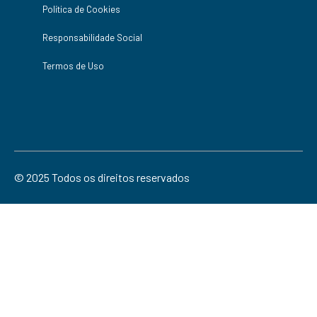
Política de Cookies
Responsabilidade Social
Termos de Uso
© 2025 Todos os direitos reservados