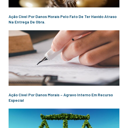
Ação Cível Por Danos Morais Pelo Fato De Ter Havido Atraso
Na Entrega De Obra.
Ação Cível Por Danos Morais – Agravo Interno Em Recurso
Especial