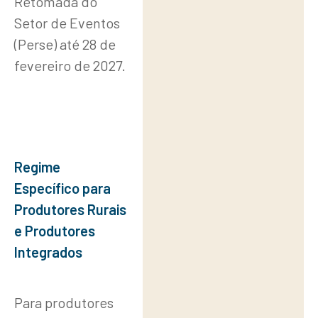
Retomada do
Setor de Eventos
(Perse) até 28 de
fevereiro de 2027.
Regime
Específico para
Produtores Rurais
e Produtores
Integrados
Para produtores