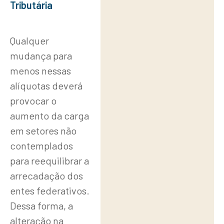
Tributária
Qualquer
mudança para
menos nessas
alíquotas deverá
provocar o
aumento da carga
em setores não
contemplados
para reequilibrar a
arrecadação dos
entes federativos.
Dessa forma, a
alteração na