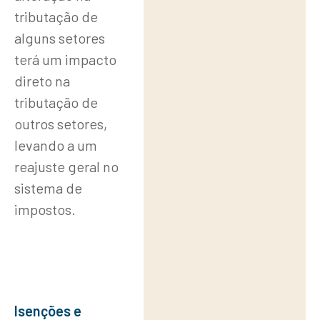
tributação de
alguns setores
terá um impacto
direto na
tributação de
outros setores,
levando a um
reajuste geral no
sistema de
impostos.
Isenções e