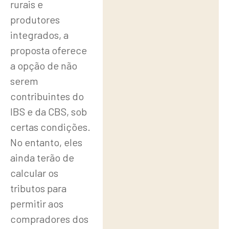
rurais e
produtores
integrados, a
proposta oferece
a opção de não
serem
contribuintes do
IBS e da CBS, sob
certas condições.
No entanto, eles
ainda terão de
calcular os
tributos para
permitir aos
compradores dos