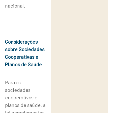
nacional.
Considerações
sobre Sociedades
Cooperativas e
Planos de Saúde
Para as
sociedades
cooperativas e
planos de saúde, a
lei complementar