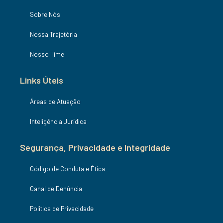
Sobre Nós
Nossa Trajetória
Nosso Time
Links Úteis
Áreas de Atuação
Inteligência Jurídica
Segurança, Privacidade e Integridade
Código de Conduta e Ética
Canal de Denúncia
Politica de Privacidade