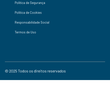
Política de Segurança
Política de Cookies
Responsabilidade Social
Termos de Uso
© 2025 Todos os direitos reservados