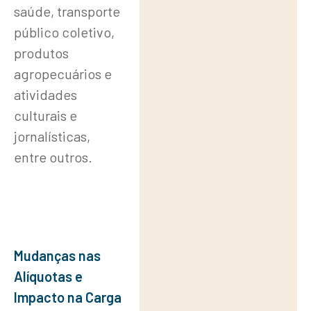
saúde, transporte
público coletivo,
produtos
agropecuários e
atividades
culturais e
jornalísticas,
entre outros.
Mudanças nas
Alíquotas e
Impacto na Carga