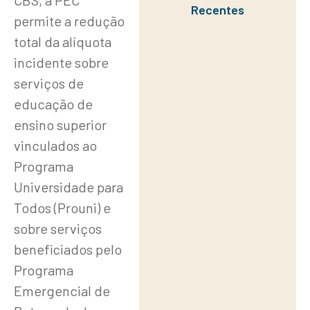
CBS, a PEC
Recentes
permite a redução
total da alíquota
incidente sobre
serviços de
educação de
ensino superior
vinculados ao
Programa
Universidade para
Todos (Prouni) e
sobre serviços
beneficiados pelo
Programa
Emergencial de