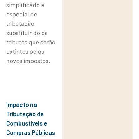
simplificado e
especial de
tributação,
substituindo os
tributos que serão
extintos pelos
novos impostos.
Impacto na
Tributação de
Combustíveis e
Compras Públicas