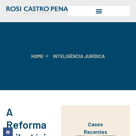
HOME
INTELIGÊNCIA JURÍDICA
A
Reforma
Cases
Recentes