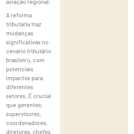
aviação regional.
A reforma
tributária traz
mudanças
significativas no
cenário tributário
brasileiro, com
potenciais
impactos para
diferentes
setores. É crucial
que gerentes,
supervisores,
coordenadores,
diretores, chefes