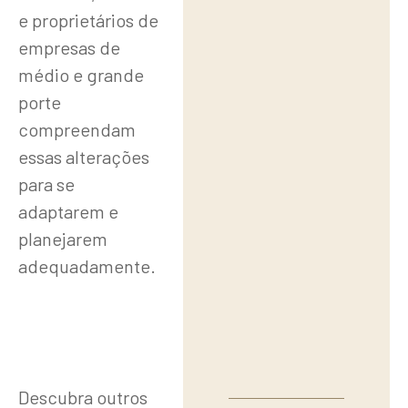
e proprietários de
empresas de
médio e grande
porte
compreendam
essas alterações
para se
adaptarem e
planejarem
adequadamente.
Descubra outros