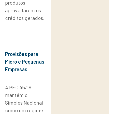
produtos
aproveitarem os
créditos gerados.
Provisões para
Micro e Pequenas
Empresas
A PEC 45/19
mantém o
Simples Nacional
como um regime