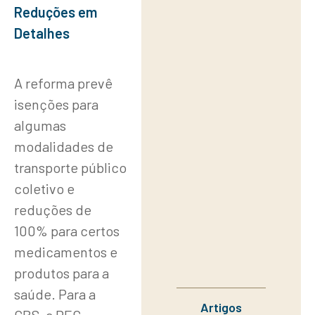
Reduções em
Detalhes
A reforma prevê
isenções para
algumas
modalidades de
transporte público
coletivo e
reduções de
100% para certos
medicamentos e
produtos para a
saúde. Para a
Artigos