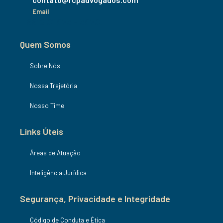
Email
+ 8812 01 973 - 3970.
Quem Somos
Sobre Nós
Nossa Trajetória
Nosso Time
Links Úteis
Áreas de Atuação
Inteligência Jurídica
Segurança, Privacidade e Integridade
Código de Conduta e Ética