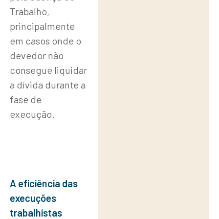
Trabalho,
principalmente
em casos onde o
devedor não
consegue liquidar
a dívida durante a
fase de
execução.
A eficiência das
execuções
trabalhistas