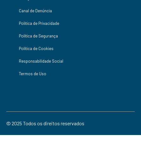
Canal de Denúncia
Politica de Privacidade
Política de Segurança
Política de Cookies
Responsabilidade Social
Termos de Uso
© 2025 Todos os direitos reservados