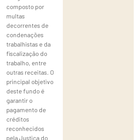
composto por
multas
decorrentes de
condenações
trabalhistas e da
fiscalização do
trabalho, entre
outras receitas. O
principal objetivo
deste fundo é
garantir o
pagamento de
créditos
reconhecidos
pela Justiça do