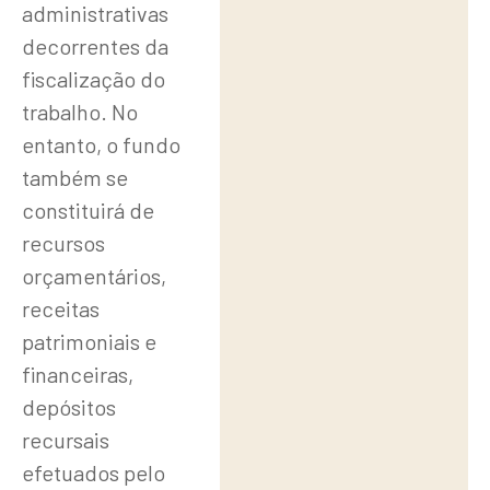
administrativas
decorrentes da
fiscalização do
trabalho. No
entanto, o fundo
também se
constituirá de
recursos
orçamentários,
receitas
patrimoniais e
financeiras,
depósitos
recursais
efetuados pelo