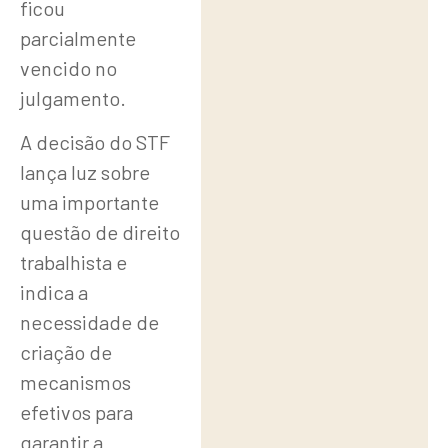
ficou
parcialmente
vencido no
julgamento.
A decisão do STF
lança luz sobre
uma importante
questão de direito
trabalhista e
indica a
necessidade de
criação de
mecanismos
efetivos para
garantir a