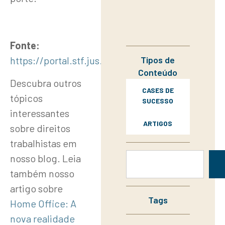
Fonte:
Tipos de
https://portal.stf.jus.br/noticias
Conteúdo
Descubra outros
CASES DE
tópicos
SUCESSO
interessantes
ARTIGOS
sobre direitos
trabalhistas em
nosso blog. Leia
também nosso
artigo sobre
Tags
Home Office: A
nova realidade