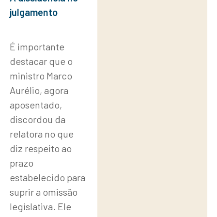
julgamento
É importante
destacar que o
ministro Marco
Aurélio, agora
aposentado,
discordou da
relatora no que
diz respeito ao
prazo
estabelecido para
suprir a omissão
legislativa. Ele