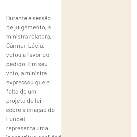
Durante a sessão
de julgamento, a
ministra relatora,
Cármen Lúcia,
votou a favor do
pedido. Em seu
voto, a ministra
expressou que a
falta de um
projeto de lei
sobre a criação do
Funget
representa uma