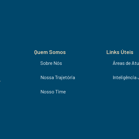
Quem Somos
Links Úteis
Sobre Nós
Áreas de At
Nossa Trajetória
Inteligência 
Nosso Time