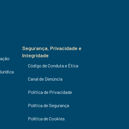
Segurança, Privacidade e
Integridade
uação
Código de Conduta e Ética
Jurídica
Canal de Denúncia
Politica de Privacidade
Política de Segurança
Política de Cookies