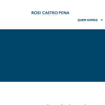
QUEM SOMOS