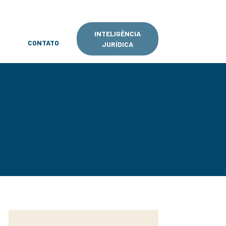
INTELIGÊNCIA
CONTATO
JURÍDICA