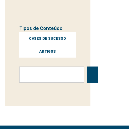
Tipos de Conteúdo
CASES DE SUCESSO
ARTIGOS