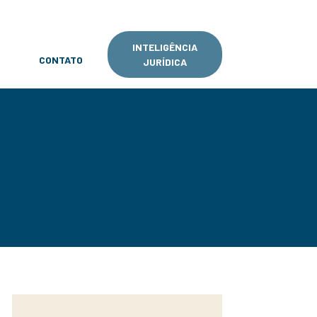
INTELIGÊNCIA
CONTATO
JURÍDICA