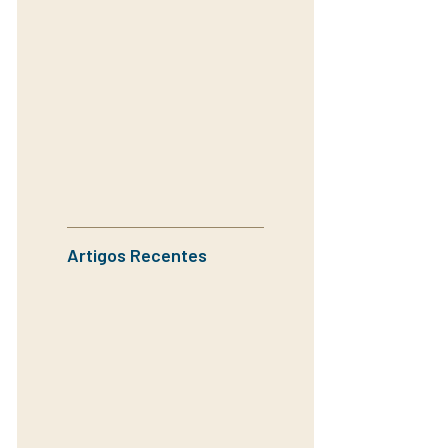
Artigos Recentes