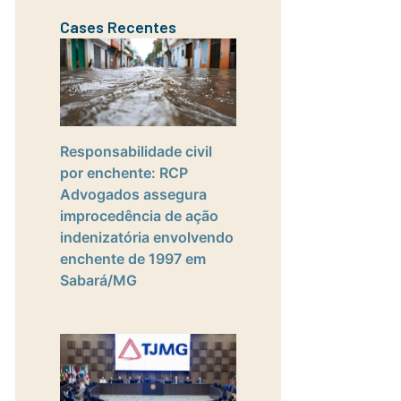
Cases Recentes
Responsabilidade civil
por enchente: RCP
Advogados assegura
improcedência de ação
indenizatória envolvendo
enchente de 1997 em
Sabará/MG