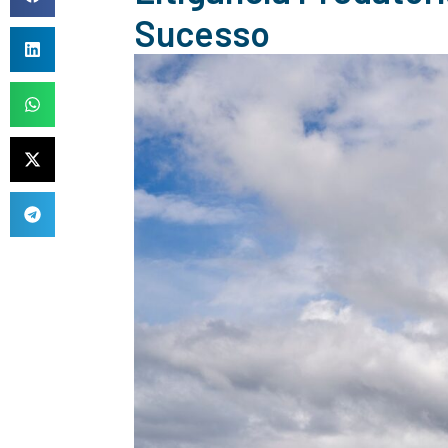
Sucesso