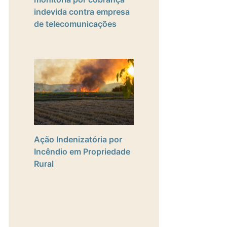
indevida contra empresa
de telecomunicações
Ação Indenizatória por
Incêndio em Propriedade
Rural