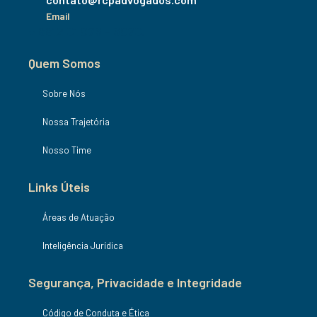
Email
+ 8812 01 973 - 3970.
Quem Somos
Sobre Nós
Nossa Trajetória
Nosso Time
Links Úteis
Áreas de Atuação
Inteligência Jurídica
Segurança, Privacidade e Integridade
Código de Conduta e Ética