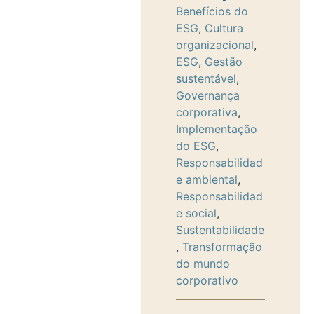
Benefícios do
ESG
,
Cultura
organizacional
,
ESG
,
Gestão
sustentável
,
Governança
corporativa
,
Implementação
do ESG
,
Responsabilidad
e ambiental
,
Responsabilidad
e social
,
Sustentabilidade
,
Transformação
do mundo
corporativo