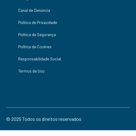
Canal de Denúncia
Politica de Privacidade
Política de Segurança
Política de Cookies
Responsabilidade Social
Termos de Uso
© 2025 Todos os direitos reservados