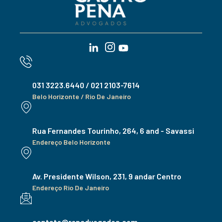
031 3223.6440 / 021 2103-7614
Belo Horizonte / Rio De Janeiro
Rua Fernandes Tourinho, 264, 6 and - Savassi
Endereço Belo Horizonte
Av. Presidente Wilson, 231, 9 andar Centro
Endereço Rio De Janeiro
contato@rcpadvogados.com