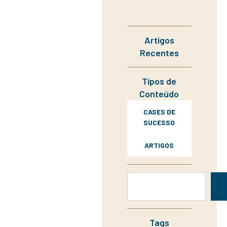
Artigos
Recentes
Tipos de
Conteúdo
CASES DE
SUCESSO
ARTIGOS
Tags