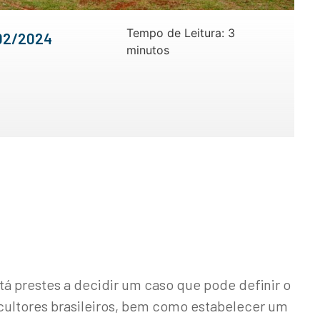
Tempo de Leitura:
3
02/2024
minutos
tá prestes a decidir um caso que pode definir o
ultores brasileiros, bem como estabelecer um