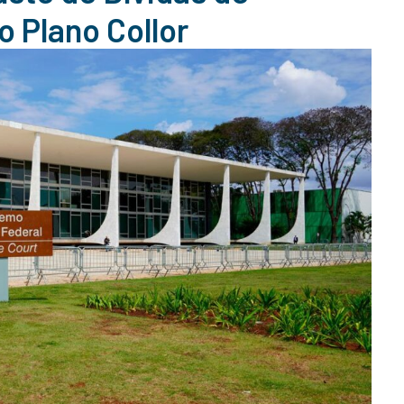
 Plano Collor