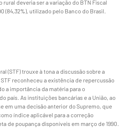
 rural deveria ser a variação do BTN Fiscal
90 (84,32%), utilizado pelo Banco do Brasil.
al (STF) trouxe à tona a discussão sobre a
 O STF reconheceu a existência de repercussão
do a importância da matéria para o
 país. As instituições bancárias e a União, ao
e em uma decisão anterior do Supremo, que
omo índice aplicável para a correção
eta de poupança disponíveis em março de 1990.