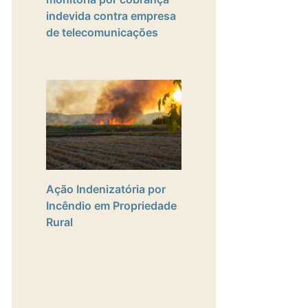
indevida contra empresa
de telecomunicações
Ação Indenizatória por
Incêndio em Propriedade
Rural