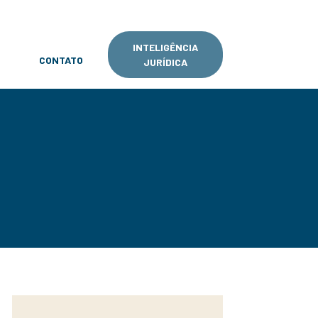
INTELIGÊNCIA
CONTATO
JURÍDICA