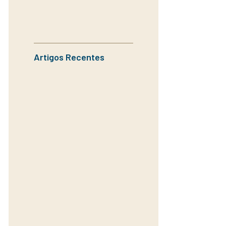
Artigos Recentes