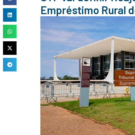
Empréstimo Rural do