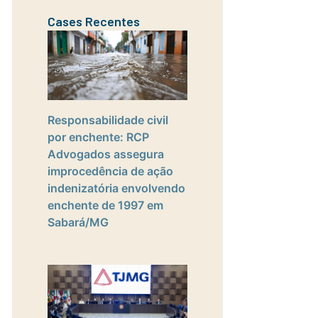
Cases Recentes
Responsabilidade civil
por enchente: RCP
Advogados assegura
improcedência de ação
indenizatória envolvendo
enchente de 1997 em
Sabará/MG