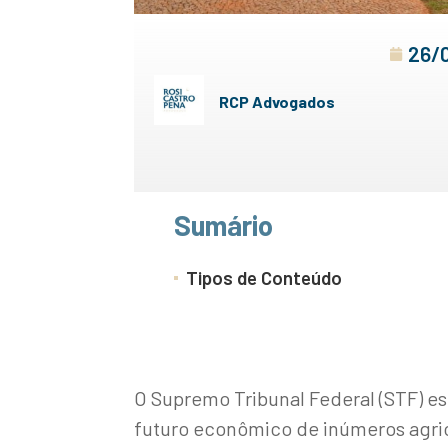
26/
RCP Advogados
Sumário
Tipos de Conteúdo
O Supremo Tribunal Federal (STF) es
futuro econômico de inúmeros agric