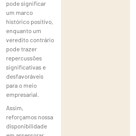
pode significar
um marco
histórico positivo,
enquanto um
veredito contrário
pode trazer
repercussões
significativas e
desfavoráveis
para o meio
empresarial.
Assim,
reforçamos nossa
disponibilidade
em assessorar