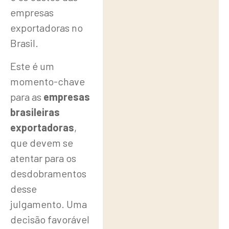
empresas
exportadoras no
Brasil.
Este é um
momento-chave
para as
empresas
brasileiras
exportadoras
,
que devem se
atentar para os
desdobramentos
desse
julgamento. Uma
decisão favorável