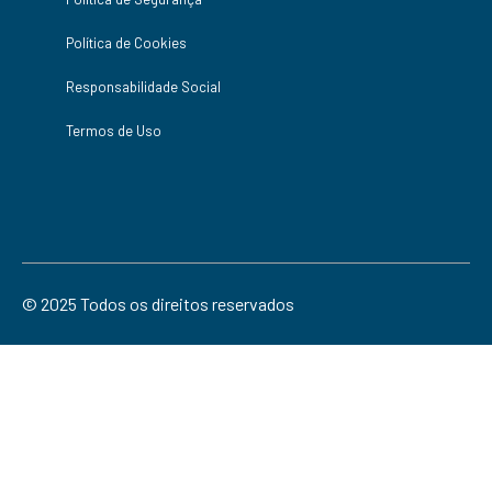
Política de Cookies
Responsabilidade Social
Termos de Uso
© 2025 Todos os direitos reservados