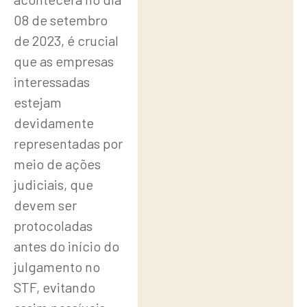
08 de setembro
de 2023, é crucial
que as empresas
interessadas
estejam
devidamente
representadas por
meio de ações
judiciais, que
devem ser
protocoladas
antes do início do
julgamento no
STF, evitando