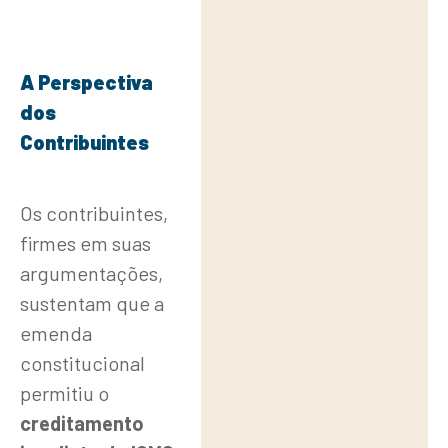
A Perspectiva
dos
Contribuintes
Os contribuintes,
firmes em suas
argumentações,
sustentam que a
emenda
constitucional
permitiu o
creditamento