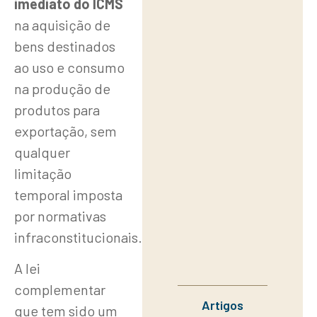
imediato do ICMS
na aquisição de
bens destinados
ao uso e consumo
na produção de
produtos para
exportação, sem
qualquer
limitação
temporal imposta
por normativas
infraconstitucionais.
A lei
complementar
Artigos
que tem sido um