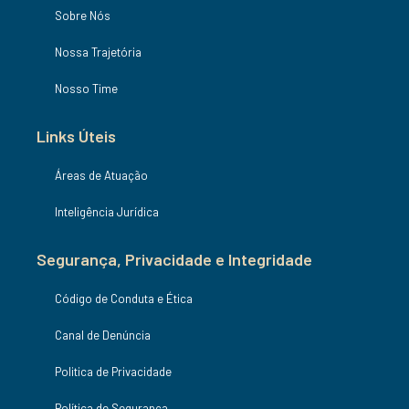
Sobre Nós
Nossa Trajetória
Nosso Time
Links Úteis
Áreas de Atuação
Inteligência Jurídica
Segurança, Privacidade e Integridade
Código de Conduta e Ética
Canal de Denúncia
Politica de Privacidade
Política de Segurança