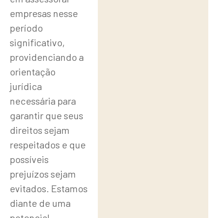
empresas nesse
período
significativo,
providenciando a
orientação
jurídica
necessária para
garantir que seus
direitos sejam
respeitados e que
possíveis
prejuízos sejam
evitados. Estamos
diante de uma
potencial