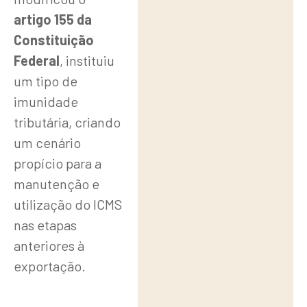
artigo 155 da
Constituição
Federal
, instituiu
um tipo de
imunidade
tributária, criando
um cenário
propício para a
manutenção e
utilização do ICMS
nas etapas
anteriores à
exportação.