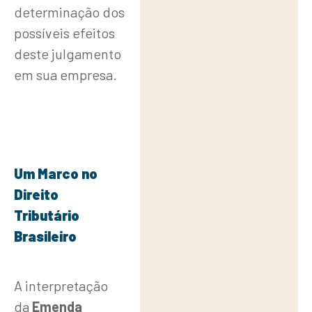
determinação dos
possíveis efeitos
deste julgamento
em sua empresa.
Um Marco no
Direito
Tributário
Brasileiro
A interpretação
da
Emenda