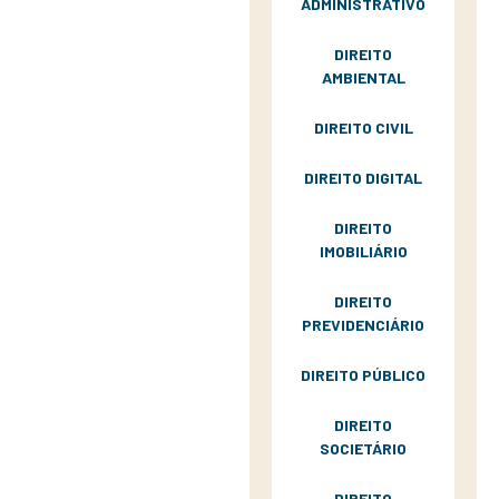
ADMINISTRATIVO
DIREITO
AMBIENTAL
DIREITO CIVIL
DIREITO DIGITAL
DIREITO
IMOBILIÁRIO
DIREITO
PREVIDENCIÁRIO
DIREITO PÚBLICO
DIREITO
SOCIETÁRIO
DIREITO