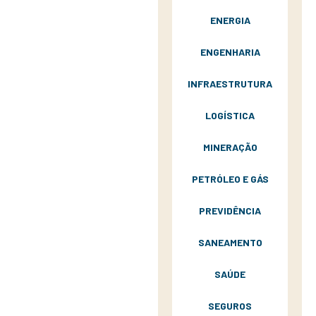
ENERGIA
ENGENHARIA
INFRAESTRUTURA
LOGÍSTICA
MINERAÇÃO
PETRÓLEO E GÁS
PREVIDÊNCIA
SANEAMENTO
SAÚDE
SEGUROS