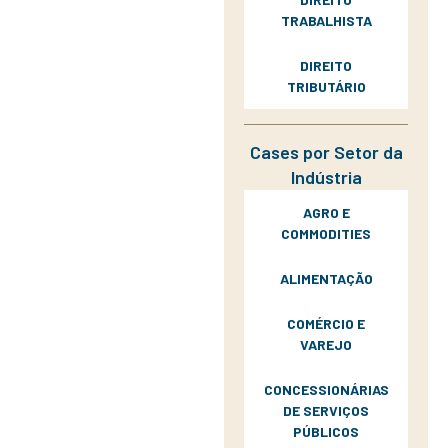
TRABALHISTA
DIREITO
TRIBUTÁRIO
Cases por Setor da
Indústria
AGRO E
COMMODITIES
ALIMENTAÇÃO
COMÉRCIO E
VAREJO
CONCESSIONÁRIAS
DE SERVIÇOS
PÚBLICOS