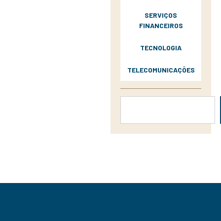
SERVIÇOS
FINANCEIROS
TECNOLOGIA
TELECOMUNICAÇÕES