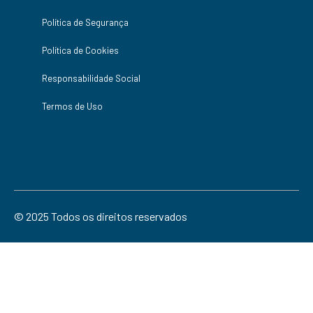
Política de Segurança
Política de Cookies
Responsabilidade Social
Termos de Uso
© 2025 Todos os direitos reservados