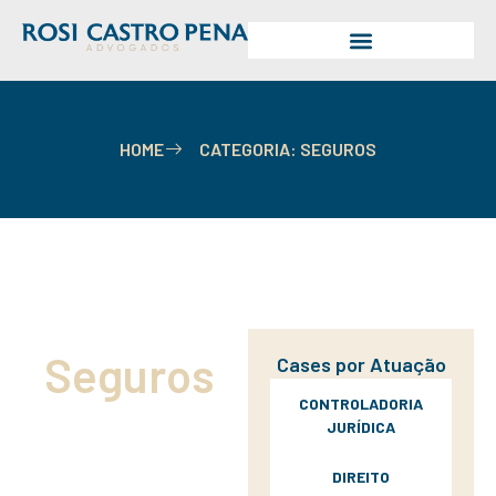
HOME
CATEGORIA: SEGUROS
Seguros
Cases por Atuação
CONTROLADORIA
JURÍDICA
DIREITO