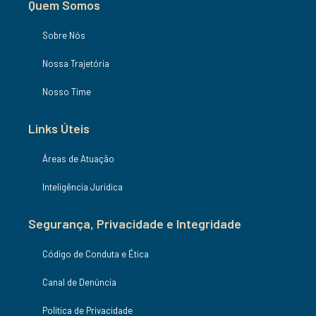
Quem Somos
Sobre Nós
Nossa Trajetória
Nosso Time
Links Úteis
Áreas de Atuação
Inteligência Jurídica
Segurança, Privacidade e Integridade
Código de Conduta e Ética
Canal de Denúncia
Politica de Privacidade