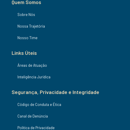
Quem Somos
Sobre Nós
Nossa Trajetória
Nosso Time
Links Úteis
Áreas de Atuação
Inteligência Jurídica
Segurança, Privacidade e Integridade
Código de Conduta e Ética
Canal de Denúncia
Politica de Privacidade