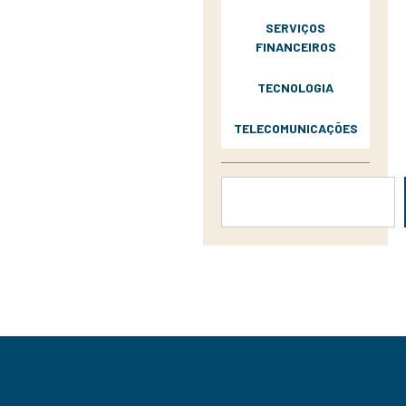
SERVIÇOS
FINANCEIROS
TECNOLOGIA
TELECOMUNICAÇÕES