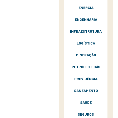
ENERGIA
ENGENHARIA
INFRAESTRUTURA
LOGÍSTICA
MINERAÇÃO
PETRÓLEO E GÁS
PREVIDÊNCIA
SANEAMENTO
SAÚDE
SEGUROS