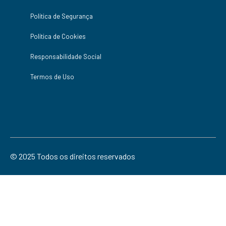
Política de Segurança
Política de Cookies
Responsabilidade Social
Termos de Uso
© 2025 Todos os direitos reservados