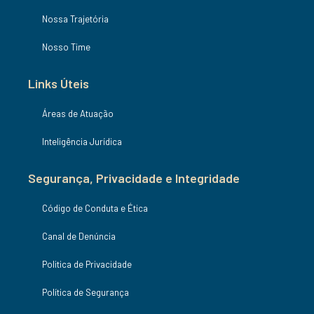
Nossa Trajetória
Nosso Time
Links Úteis
Áreas de Atuação
Inteligência Jurídica
Segurança, Privacidade e Integridade
Código de Conduta e Ética
Canal de Denúncia
Politica de Privacidade
Política de Segurança