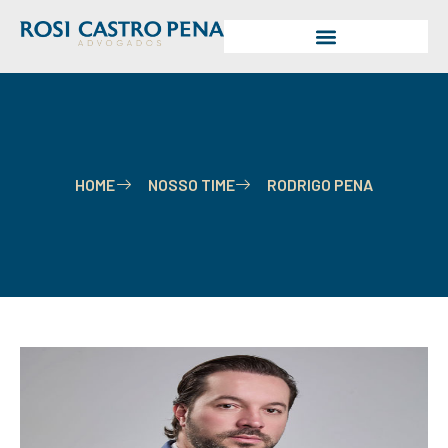
HOME
NOSSO TIME
RODRIGO PENA