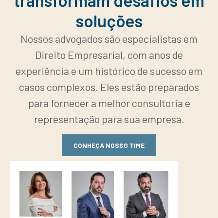
transformam desafios em
soluções
Nossos advogados são especialistas em
Direito Empresarial, com anos de
experiência e um histórico de sucesso em
casos complexos. Eles estão preparados
para fornecer a melhor consultoria e
representação para sua empresa.
CONHEÇA NOSSO TIME