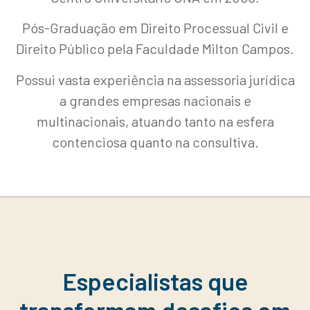
Pós-Graduação em Direito Processual Civil e
Direito Público pela Faculdade Milton Campos.
Possui vasta experiência na assessoria jurídica
a grandes empresas nacionais e
multinacionais, atuando tanto na esfera
contenciosa quanto na consultiva.
Especialistas que