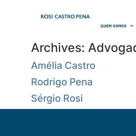
QUEM SOMOS
Archives:
Advoga
Amélia Castro
Rodrigo Pena
Sérgio Rosi