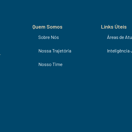
Quem Somos
Links Úteis
Sobre Nós
Áreas de At
Nossa Trajetória
Inteligência 
Nosso Time