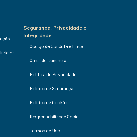
Segurança, Privacidade e
Integridade
uação
Código de Conduta e Ética
Jurídica
Canal de Denúncia
Politica de Privacidade
Política de Segurança
Política de Cookies
Responsabilidade Social
Termos de Uso