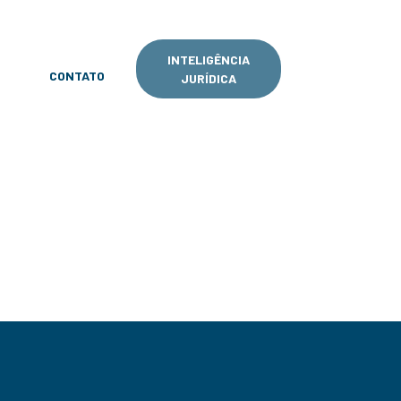
INTELIGÊNCIA
CONTATO
JURÍDICA