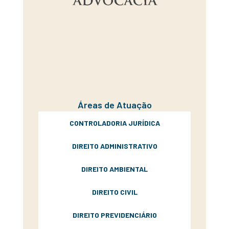
Áreas de Atuação
CONTROLADORIA JURÍDICA
DIREITO ADMINISTRATIVO
DIREITO AMBIENTAL
DIREITO CIVIL
DIREITO PREVIDENCIÁRIO