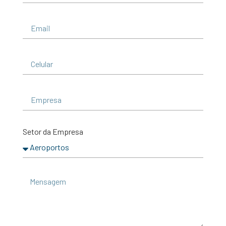
Setor da Empresa