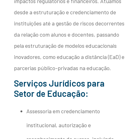
impactos regulatórios e financeiros. Atuamos
desde a estruturação e credenciamento de
instituições até a gestão de riscos decorrentes
da relação com alunos e docentes, passando
pela estruturação de modelos educacionais
inovadores, como educação a distância (EaD) e
parcerias público-privadas na educação.
Serviços Jurídicos para
Setor de Educação:
Assessoria em credenciamento
institucional, autorização e
reconhecimento de cursos, incluindo