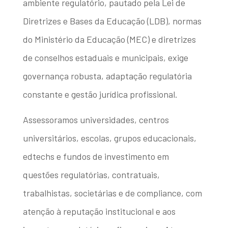
ambiente regulatório, pautado pela Lei de
Diretrizes e Bases da Educação (LDB), normas
do Ministério da Educação (MEC) e diretrizes
de conselhos estaduais e municipais, exige
governança robusta, adaptação regulatória
constante e gestão jurídica profissional.
Assessoramos universidades, centros
universitários, escolas, grupos educacionais,
edtechs e fundos de investimento em
questões regulatórias, contratuais,
trabalhistas, societárias e de compliance, com
atenção à reputação institucional e aos