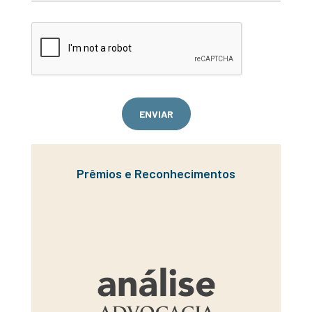
ENVIAR
Prêmios e Reconhecimentos