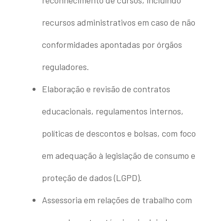
recursos administrativos em caso de não
conformidades apontadas por órgãos
reguladores.
Elaboração e revisão de contratos
educacionais, regulamentos internos,
políticas de descontos e bolsas, com foco
em adequação à legislação de consumo e
proteção de dados (LGPD).
Assessoria em relações de trabalho com