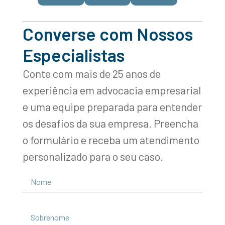
Converse com Nossos
Especialistas
Conte com mais de 25 anos de
experiência em advocacia empresarial
e uma equipe preparada para entender
os desafios da sua empresa. Preencha
o formulário e receba um atendimento
personalizado para o seu caso.