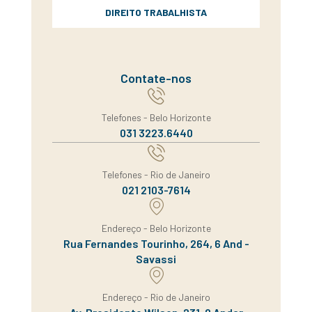
DIREITO TRABALHISTA
Contate-nos
Telefones - Belo Horizonte
031 3223.6440
Telefones - Rio de Janeiro
021 2103-7614
Endereço - Belo Horizonte
Rua Fernandes Tourinho, 264, 6 And -
Savassi
Endereço - Rio de Janeiro