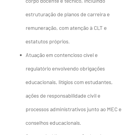
corpo docente e técnico, incluindo
estruturação de planos de carreira e
remuneração, com atenção à CLT e
estatutos próprios.
Atuação em contencioso cível e
regulatório envolvendo obrigações
educacionais, litígios com estudantes,
ações de responsabilidade civil e
processos administrativos junto ao MEC e
conselhos educacionais.