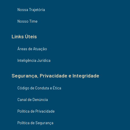
Nossa Trajetória
Nosso Time
Links Úteis
Áreas de Atuação
Inteligência Jurídica
Segurança, Privacidade e Integridade
Código de Conduta e Ética
Canal de Denúncia
Politica de Privacidade
Política de Segurança