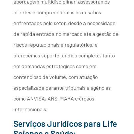
abordagem multidisciplinar, assessoramos
clientes e compreendemos os desafios
enfrentados pelo setor, desde a necessidade
de rápida entrada no mercado até a gestão de
riscos reputacionais e regulatórios, e
oferecemos suporte jurídico completo, tanto
em demandas estratégicas como em
contencioso de volume, com atuação
especializada perante tribunais e agências
como ANVISA, ANS, MAPA e órgãos
internacionais.
Serviços Jurídicos para Life
Science e Saúde: