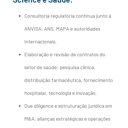
Consultoria regulatória contínua junto à
ANVISA, ANS, MAPA e autoridades
internacionais.
Elaboração e revisão de contratos do
setor de saúde: pesquisa clínica,
distribuição farmacêutica, fornecimento
hospitalar, tecnologia e inovação.
Due diligence e estruturação jurídica em
M&A, alianças estratégicas e operações