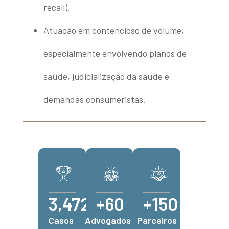
recall).
Atuação em contencioso de volume,
especialmente envolvendo planos de
saúde, judicialização da saúde e
demandas consumeristas.
3,472
+
60
+
150
Casos
Advogados
Parceiros