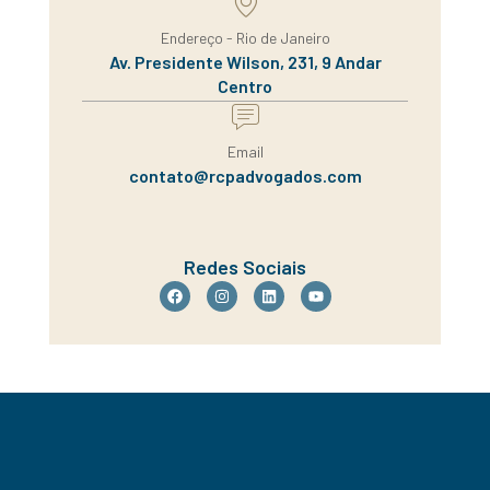
Endereço - Rio de Janeiro
Av. Presidente Wilson, 231, 9 Andar
Centro
Email
contato@rcpadvogados.com
Redes Sociais