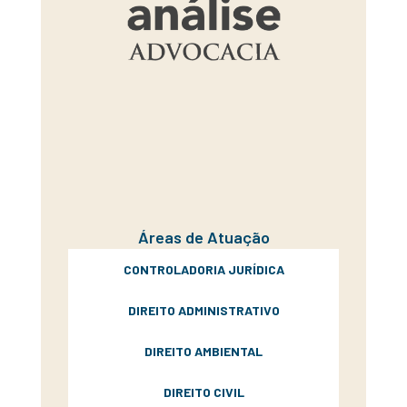
Áreas de Atuação
CONTROLADORIA JURÍDICA
DIREITO ADMINISTRATIVO
DIREITO AMBIENTAL
DIREITO CIVIL