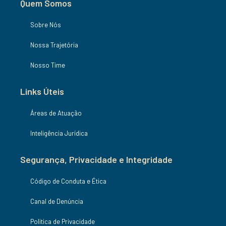
Quem Somos
Sobre Nós
Nossa Trajetória
Nosso Time
Links Úteis
Áreas de Atuação
Inteligência Jurídica
Segurança, Privacidade e Integridade
Código de Conduta e Ética
Canal de Denúncia
Politica de Privacidade