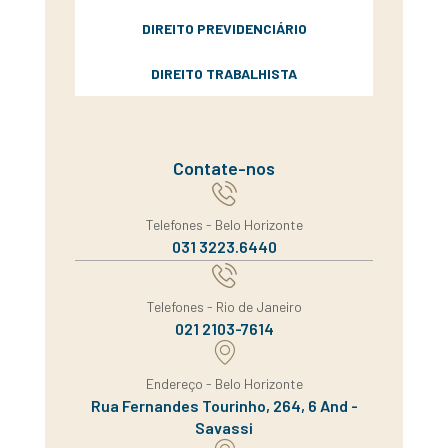
DIREITO PREVIDENCIÁRIO
DIREITO TRABALHISTA
Contate-nos
Telefones - Belo Horizonte
031 3223.6440
Telefones - Rio de Janeiro
021 2103-7614
Endereço - Belo Horizonte
Rua Fernandes Tourinho, 264, 6 And -
Savassi