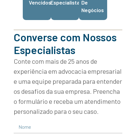
Vencidos
Especialista
De
Negócios
Converse com Nossos
Especialistas
Conte com mais de 25 anos de
experiência em advocacia empresarial
e uma equipe preparada para entender
os desafios da sua empresa. Preencha
o formulário e receba um atendimento
personalizado para o seu caso.