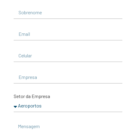
Setor da Empresa