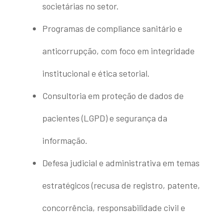
societárias no setor.
Programas de compliance sanitário e
anticorrupção, com foco em integridade
institucional e ética setorial.
Consultoria em proteção de dados de
pacientes (LGPD) e segurança da
informação.
Defesa judicial e administrativa em temas
estratégicos (recusa de registro, patente,
concorrência, responsabilidade civil e