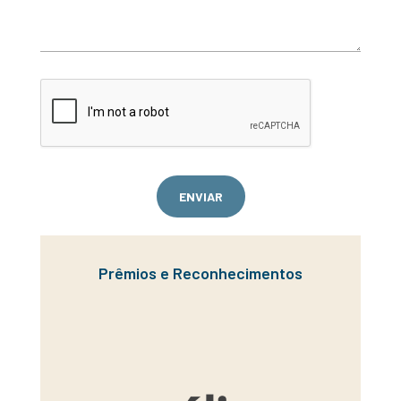
ENVIAR
Prêmios e Reconhecimentos