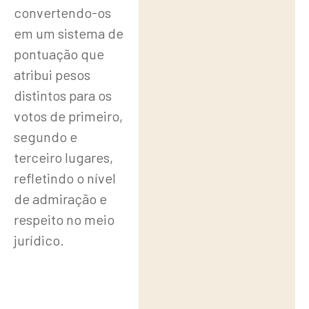
convertendo-os
em um sistema de
pontuação que
atribui pesos
distintos para os
votos de primeiro,
segundo e
terceiro lugares,
refletindo o nível
de admiração e
respeito no meio
jurídico.