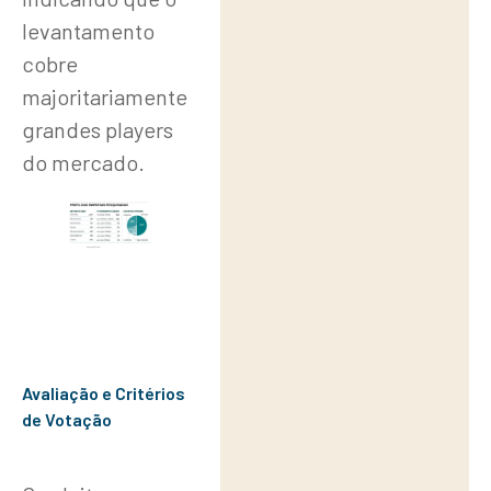
levantamento
cobre
majoritariamente
grandes players
do mercado.
Avaliação e Critérios
de Votação