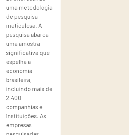
uma metodologia
de pesquisa
meticulosa. A
pesquisa abarca
uma amostra
significativa que
espelha a
economia
brasileira,
incluindo mais de
2.400
companhias e
instituições. As
empresas
pesquisadas,