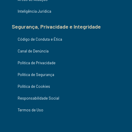
Inteligência Jurídica
Segurança, Privacidade e Integridade
Código de Conduta e Ética
Canal de Denúncia
Politica de Privacidade
Política de Segurança
Política de Cookies
Responsabilidade Social
Termos de Uso