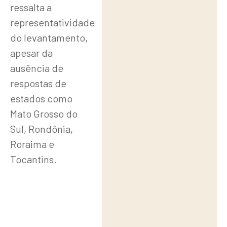
ressalta a
representatividade
do levantamento,
apesar da
ausência de
respostas de
estados como
Mato Grosso do
Sul, Rondônia,
Roraima e
Tocantins.