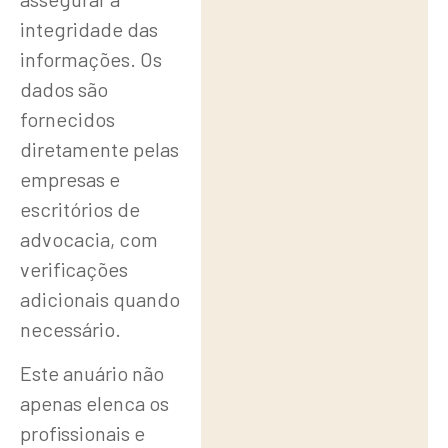
integridade das
informações. Os
dados são
fornecidos
diretamente pelas
empresas e
escritórios de
advocacia, com
verificações
adicionais quando
necessário.
Este anuário não
apenas elenca os
profissionais e