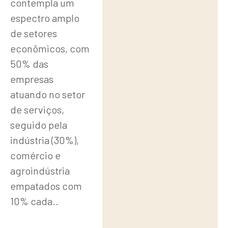
contempla um
espectro amplo
de setores
econômicos, com
50% das
empresas
atuando no setor
de serviços,
seguido pela
indústria (30%),
comércio e
agroindústria
empatados com
10% cada..