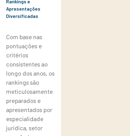
Rankings e
Apresentações
Diversificadas
Com base nas
pontuações e
critérios
consistentes ao
longo dos anos, os
rankings são
meticulosamente
preparados e
apresentados por
especialidade
jurídica, setor