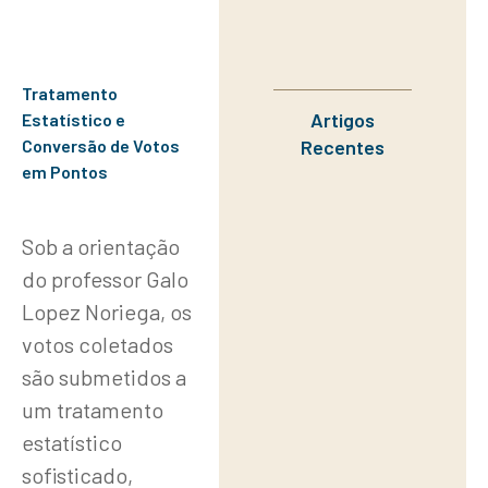
Tratamento
Artigos
Estatístico e
Recentes
Conversão de Votos
em Pontos
Sob a orientação
do professor Galo
Lopez Noriega, os
votos coletados
são submetidos a
um tratamento
estatístico
sofisticado,