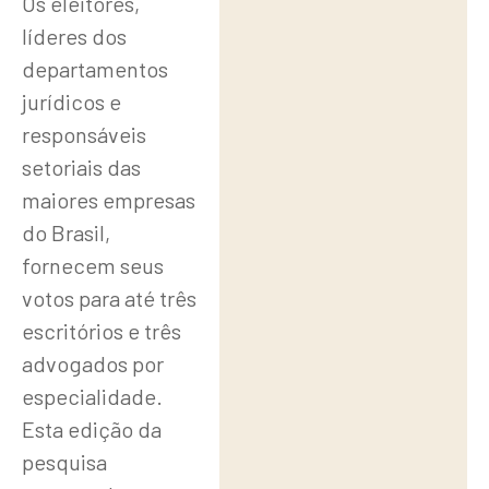
Os eleitores,
líderes dos
departamentos
jurídicos e
responsáveis
setoriais das
maiores empresas
do Brasil,
fornecem seus
votos para até três
escritórios e três
advogados por
especialidade.
Esta edição da
pesquisa