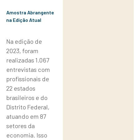
Amostra Abrangente
na Edição Atual
Na edição de
2023, foram
realizadas 1.067
entrevistas com
profissionais de
22 estados
brasileiros e do
Distrito Federal,
atuando em 87
setores da
economia. Isso