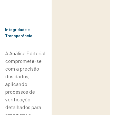
Integridade e
Transparência
A Análise Editorial
compromete-se
com a precisão
dos dados,
aplicando
processos de
verificação
detalhados para
assegurar a